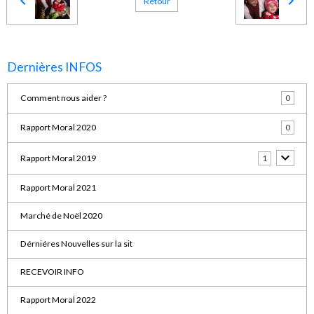
Retour
Dernières INFOS
Comment nous aider ?
0
Rapport Moral 2020
0
Rapport Moral 2019
1
Rapport Moral 2021
Marché de Noël 2020
Dérniéres Nouvelles sur la sit
RECEVOIR INFO
Rapport Moral 2022