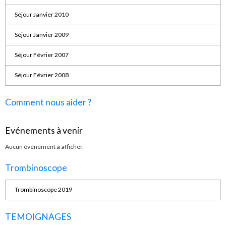
Séjour Janvier 2010
Séjour Janvier 2009
Séjour Février 2007
Séjour Février 2008
Comment nous aider ?
Evénements à venir
Aucun évènement à afficher.
Trombinoscope
Trombinoscope 2019
TEMOIGNAGES