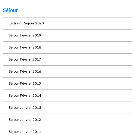
Séjour
Lettre du Séjour 2020
Séjour Février 2019
Séjour Février 2018
Séjour Février 2017
Séjour Février 2016
Séjour Février 2015
Séjour Février 2014
Séjour Janvier 2013
Séjour Janvier 2012
Séjour Janvier 2011