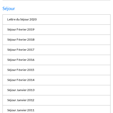
Séjour
Lettre du Séjour 2020
Séjour Février 2019
Séjour Février 2018
Séjour Février 2017
Séjour Février 2016
Séjour Février 2015
Séjour Février 2014
Séjour Janvier 2013
Séjour Janvier 2012
Séjour Janvier 2011