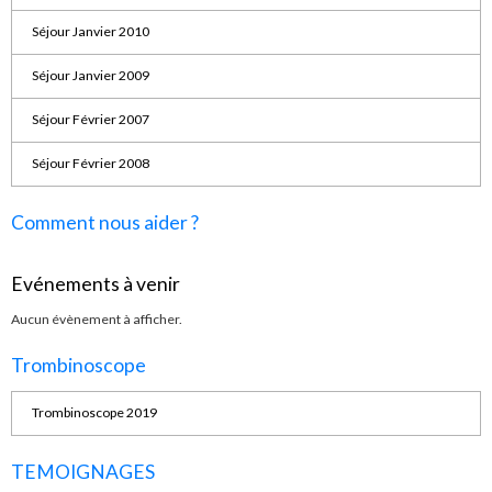
Séjour Janvier 2010
Séjour Janvier 2009
Séjour Février 2007
Séjour Février 2008
Comment nous aider ?
Evénements à venir
Aucun évènement à afficher.
Trombinoscope
Trombinoscope 2019
TEMOIGNAGES