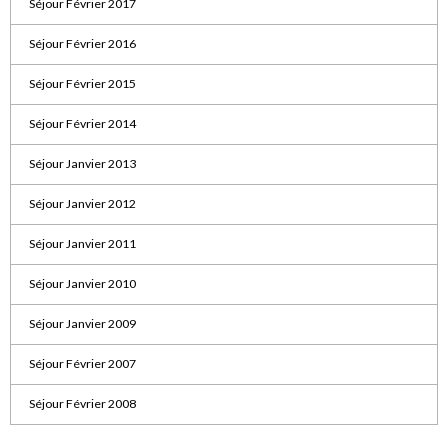
Séjour Février 2017
Séjour Février 2016
Séjour Février 2015
Séjour Février 2014
Séjour Janvier 2013
Séjour Janvier 2012
Séjour Janvier 2011
Séjour Janvier 2010
Séjour Janvier 2009
Séjour Février 2007
Séjour Février 2008