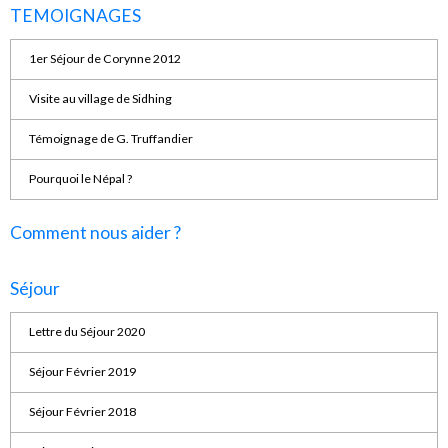
TEMOIGNAGES
1er Séjour de Corynne 2012
Visite au village de Sidhing
Témoignage de G. Truffandier
Pourquoi le Népal ?
Comment nous aider ?
Séjour
Lettre du Séjour 2020
Séjour Février 2019
Séjour Février 2018