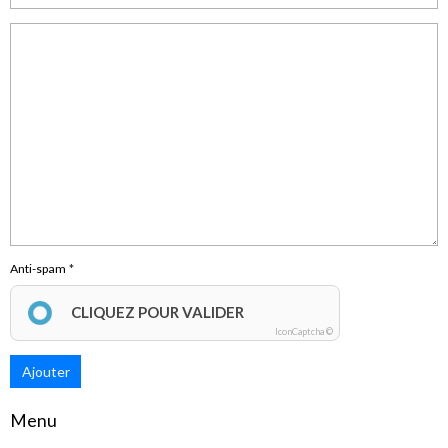
Anti-spam
CLIQUEZ POUR VALIDER
IconCaptcha ©
Ajouter
Menu