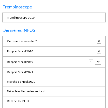
Trombinoscope
Trombinoscope 2019
Dernières INFOS
Comment nous aider ?
0
Rapport Moral 2020
0
Rapport Moral 2019
1
Rapport Moral 2021
Marché de Noël 2020
Dérniéres Nouvelles sur la sit
RECEVOIR INFO