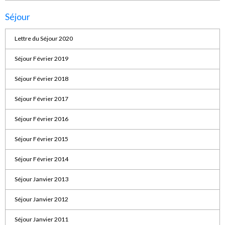
Séjour
Lettre du Séjour 2020
Séjour Février 2019
Séjour Février 2018
Séjour Février 2017
Séjour Février 2016
Séjour Février 2015
Séjour Février 2014
Séjour Janvier 2013
Séjour Janvier 2012
Séjour Janvier 2011