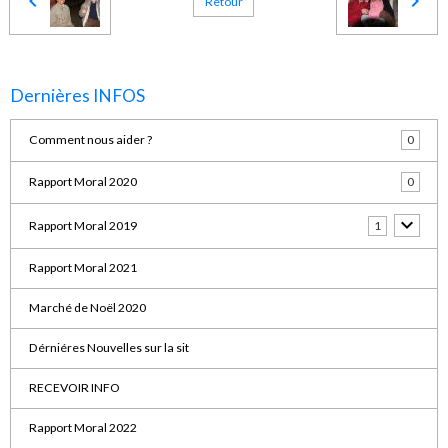
Retour
Dernières INFOS
Comment nous aider ?
0
Rapport Moral 2020
0
Rapport Moral 2019
1
Rapport Moral 2021
Marché de Noël 2020
Dérniéres Nouvelles sur la sit
RECEVOIR INFO
Rapport Moral 2022