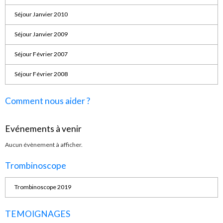
Séjour Janvier 2010
Séjour Janvier 2009
Séjour Février 2007
Séjour Février 2008
Comment nous aider ?
Evénements à venir
Aucun évènement à afficher.
Trombinoscope
Trombinoscope 2019
TEMOIGNAGES