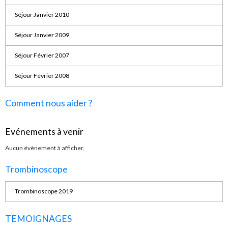
Séjour Janvier 2010
Séjour Janvier 2009
Séjour Février 2007
Séjour Février 2008
Comment nous aider ?
Evénements à venir
Aucun évènement à afficher.
Trombinoscope
Trombinoscope 2019
TEMOIGNAGES