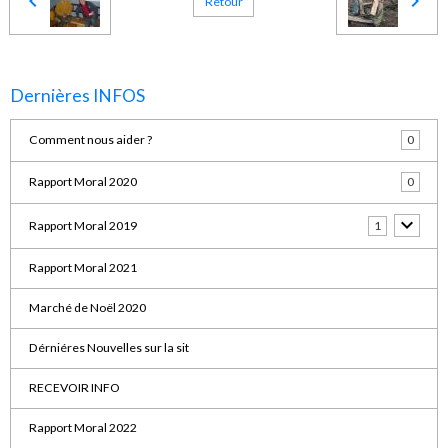
Retour
Dernières INFOS
Comment nous aider ?
0
Rapport Moral 2020
0
Rapport Moral 2019
1
Rapport Moral 2021
Marché de Noël 2020
Dérniéres Nouvelles sur la sit
RECEVOIR INFO
Rapport Moral 2022