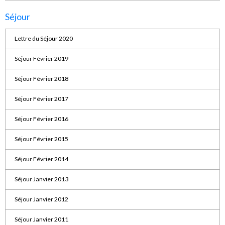
Séjour
Lettre du Séjour 2020
Séjour Février 2019
Séjour Février 2018
Séjour Février 2017
Séjour Février 2016
Séjour Février 2015
Séjour Février 2014
Séjour Janvier 2013
Séjour Janvier 2012
Séjour Janvier 2011