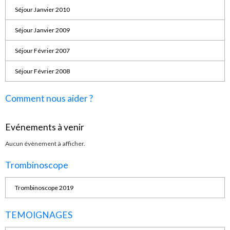
Séjour Janvier 2010
Séjour Janvier 2009
Séjour Février 2007
Séjour Février 2008
Comment nous aider ?
Evénements à venir
Aucun évènement à afficher.
Trombinoscope
Trombinoscope 2019
TEMOIGNAGES