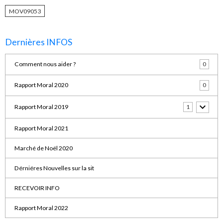
MOV09053
Dernières INFOS
Comment nous aider ?
0
Rapport Moral 2020
0
Rapport Moral 2019
1
Rapport Moral 2021
Marché de Noël 2020
Dérniéres Nouvelles sur la sit
RECEVOIR INFO
Rapport Moral 2022