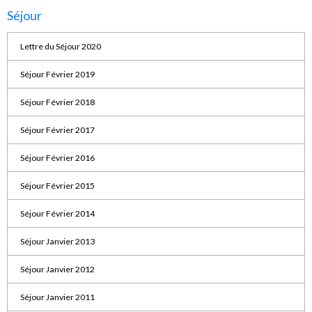
Séjour
Lettre du Séjour 2020
Séjour Février 2019
Séjour Février 2018
Séjour Février 2017
Séjour Février 2016
Séjour Février 2015
Séjour Février 2014
Séjour Janvier 2013
Séjour Janvier 2012
Séjour Janvier 2011