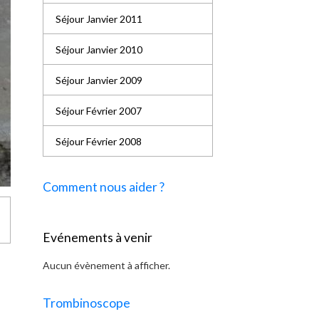
Séjour Janvier 2011
Séjour Janvier 2010
Séjour Janvier 2009
Séjour Février 2007
Séjour Février 2008
Comment nous aider ?
Evénements à venir
Aucun évènement à afficher.
Trombinoscope