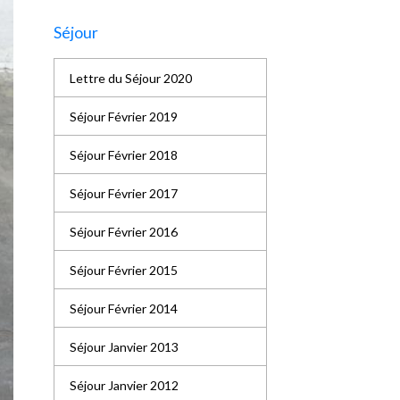
Séjour
Lettre du Séjour 2020
Séjour Février 2019
Séjour Février 2018
Séjour Février 2017
Séjour Février 2016
Séjour Février 2015
Séjour Février 2014
Séjour Janvier 2013
Séjour Janvier 2012