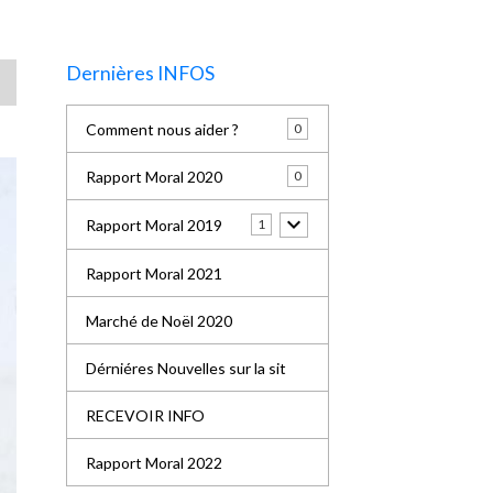
Dernières INFOS
Comment nous aider ?
0
Rapport Moral 2020
0
Rapport Moral 2019
1
Rapport Moral 2021
Marché de Noël 2020
Dérniéres Nouvelles sur la sit
RECEVOIR INFO
Rapport Moral 2022