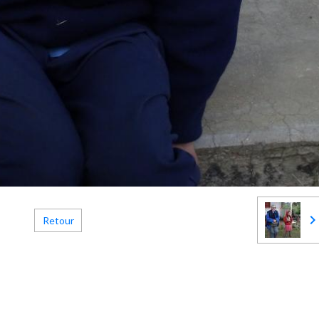
Retour