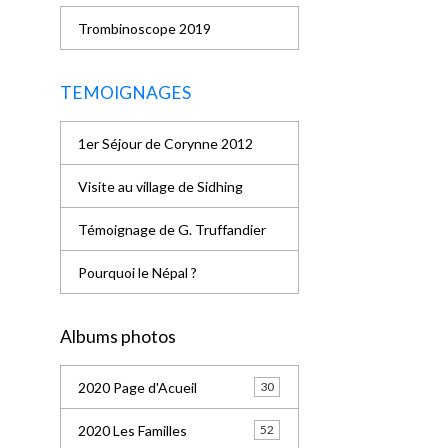
Trombinoscope 2019
TEMOIGNAGES
1er Séjour de Corynne 2012
Visite au village de Sidhing
Témoignage de G. Truffandier
Pourquoi le Népal ?
Albums photos
2020 Page d'Acueil
30
2020 Les Familles
52