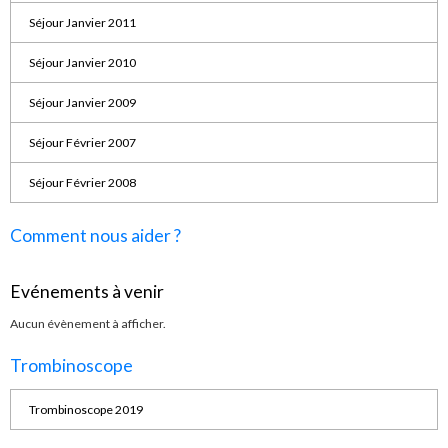
Séjour Janvier 2011
Séjour Janvier 2010
Séjour Janvier 2009
Séjour Février 2007
Séjour Février 2008
Comment nous aider ?
Evénements à venir
Aucun évènement à afficher.
Trombinoscope
Trombinoscope 2019