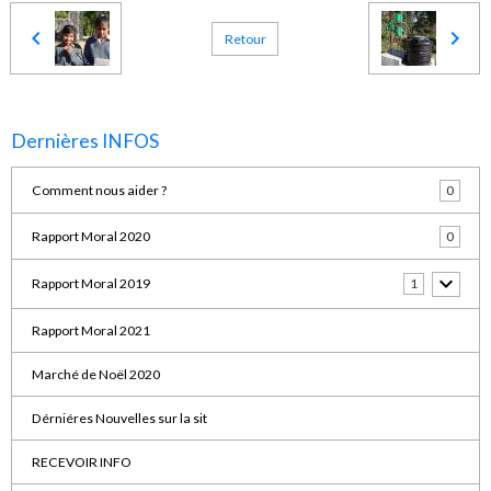
Retour
Dernières INFOS
Comment nous aider ?
0
Rapport Moral 2020
0
Rapport Moral 2019
1
Rapport Moral 2021
Marché de Noël 2020
Dérniéres Nouvelles sur la sit
RECEVOIR INFO