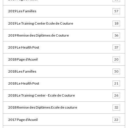
2019 Les Familles
57
2019 Le Training Center Ecole de Couture
18
2019 Remise des Diplômes de Couture
36
2019 Le Health Post
37
2018 Page d'Acueil
20
2018 Les Familles
50
2018 Le Health Post
21
2018 Le Training Center - Ecole de Couture
26
2018 Remise des Diplômes Ecole de couture
32
2017 Page d'Acueil
22