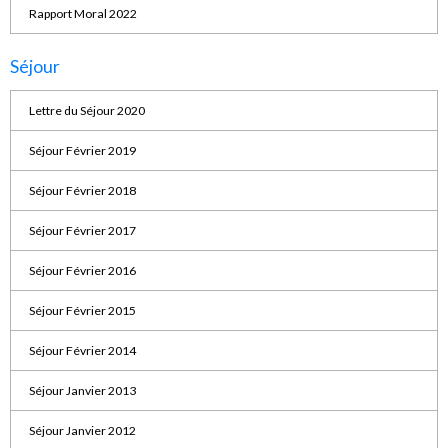
Rapport Moral 2022
Séjour
Lettre du Séjour 2020
Séjour Février 2019
Séjour Février 2018
Séjour Février 2017
Séjour Février 2016
Séjour Février 2015
Séjour Février 2014
Séjour Janvier 2013
Séjour Janvier 2012