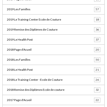
2019 Les Familles
57
2019 Le Training Center Ecole de Couture
18
2019 Remise des Diplômes de Couture
36
2019 Le Health Post
37
2018 Page d'Acueil
20
2018 Les Familles
50
2018 Le Health Post
21
2018 Le Training Center - Ecole de Couture
26
2018 Remise des Diplômes Ecole de couture
32
2017 Page d'Acueil
22