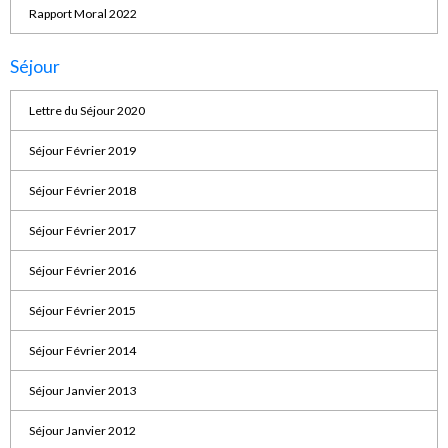
Rapport Moral 2022
Séjour
Lettre du Séjour 2020
Séjour Février 2019
Séjour Février 2018
Séjour Février 2017
Séjour Février 2016
Séjour Février 2015
Séjour Février 2014
Séjour Janvier 2013
Séjour Janvier 2012