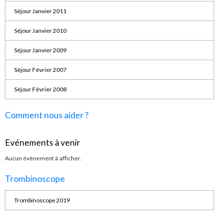
Séjour Janvier 2011
Séjour Janvier 2010
Séjour Janvier 2009
Séjour Février 2007
Séjour Février 2008
Comment nous aider ?
Evénements à venir
Aucun évènement à afficher.
Trombinoscope
Trombinoscope 2019