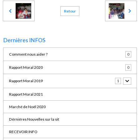
Retour
Dernières INFOS
Comment nous aider ?
0
Rapport Moral 2020
0
Rapport Moral 2019
1
Rapport Moral 2021
Marché de Noël 2020
Dérniéres Nouvelles sur la sit
RECEVOIR INFO