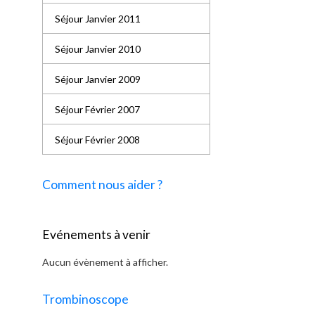
Séjour Janvier 2011
Séjour Janvier 2010
Séjour Janvier 2009
Séjour Février 2007
Séjour Février 2008
Comment nous aider ?
Evénements à venir
Aucun évènement à afficher.
Trombinoscope