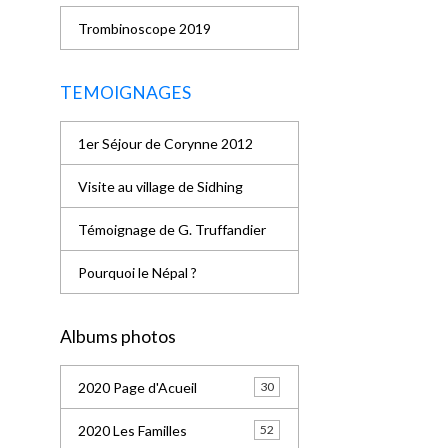
Trombinoscope 2019
TEMOIGNAGES
1er Séjour de Corynne 2012
Visite au village de Sidhing
Témoignage de G. Truffandier
Pourquoi le Népal ?
Albums photos
2020 Page d'Acueil
30
2020 Les Familles
52