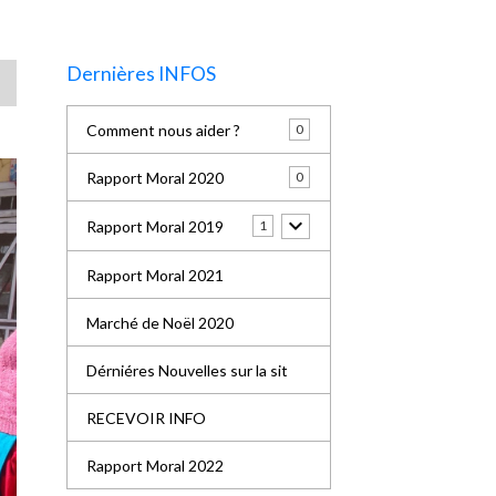
Dernières INFOS
Comment nous aider ?
0
Rapport Moral 2020
0
Rapport Moral 2019
1
Rapport Moral 2021
Marché de Noël 2020
Dérniéres Nouvelles sur la sit
RECEVOIR INFO
Rapport Moral 2022