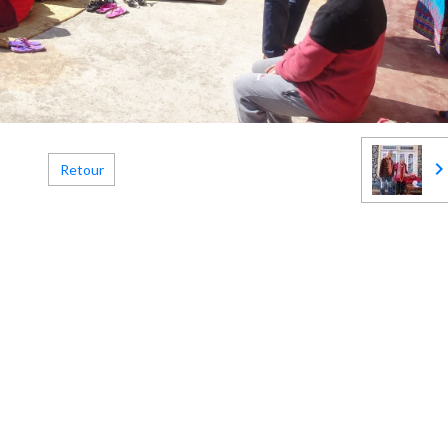
Retour