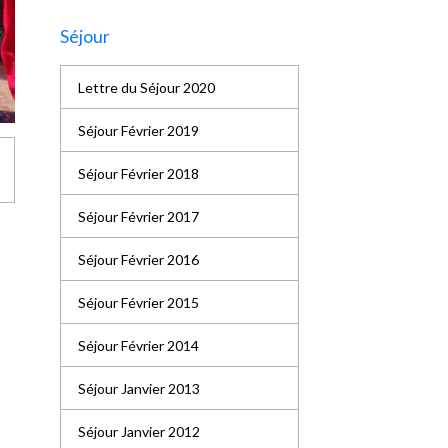
Séjour
Lettre du Séjour 2020
Séjour Février 2019
Séjour Février 2018
Séjour Février 2017
Séjour Février 2016
Séjour Février 2015
Séjour Février 2014
Séjour Janvier 2013
Séjour Janvier 2012