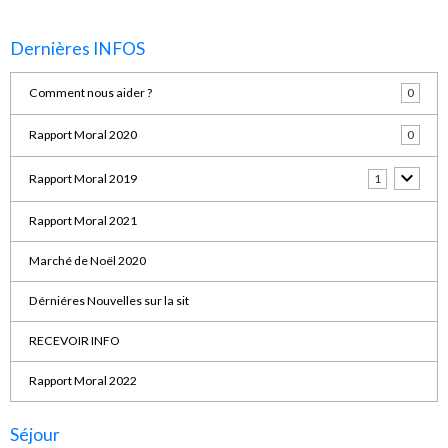
Dernières INFOS
Comment nous aider ?
0
Rapport Moral 2020
0
Rapport Moral 2019
1
Rapport Moral 2021
Marché de Noël 2020
Dérniéres Nouvelles sur la sit
RECEVOIR INFO
Rapport Moral 2022
Séjour