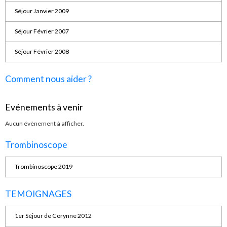
Séjour Janvier 2009
Séjour Février 2007
Séjour Février 2008
Comment nous aider ?
Evénements à venir
Aucun évènement à afficher.
Trombinoscope
Trombinoscope 2019
TEMOIGNAGES
1er Séjour de Corynne 2012