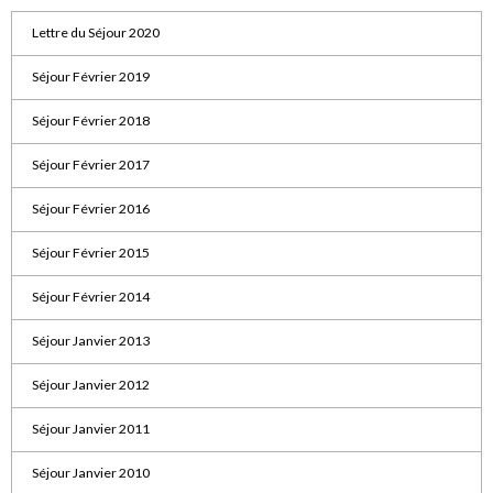
Lettre du Séjour 2020
Séjour Février 2019
Séjour Février 2018
Séjour Février 2017
Séjour Février 2016
Séjour Février 2015
Séjour Février 2014
Séjour Janvier 2013
Séjour Janvier 2012
Séjour Janvier 2011
Séjour Janvier 2010