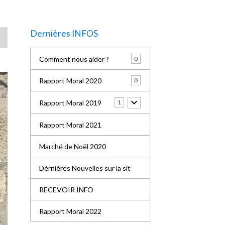
Dernières INFOS
Comment nous aider ?
0
Rapport Moral 2020
0
Rapport Moral 2019
1
Rapport Moral 2021
Marché de Noël 2020
Dérniéres Nouvelles sur la sit
RECEVOIR INFO
Rapport Moral 2022