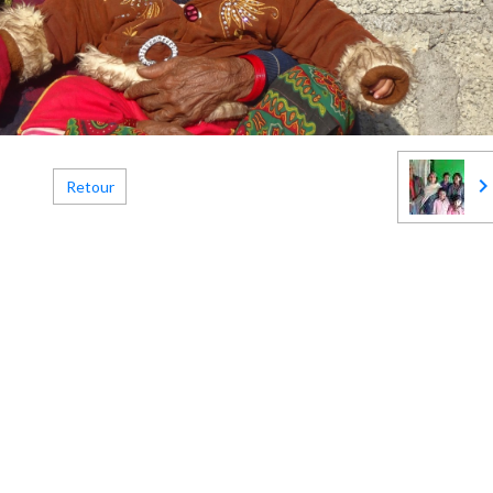
Retour