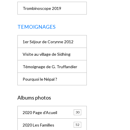
Trombinoscope 2019
TEMOIGNAGES
1er Séjour de Corynne 2012
Visite au village de Sidhing
Témoignage de G. Truffandier
Pourquoi le Népal ?
Albums photos
2020 Page d'Acueil
30
2020 Les Familles
52