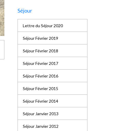
Séjour
Lettre du Séjour 2020
Séjour Février 2019
Séjour Février 2018
Séjour Février 2017
Séjour Février 2016
Séjour Février 2015
Séjour Février 2014
Séjour Janvier 2013
Séjour Janvier 2012