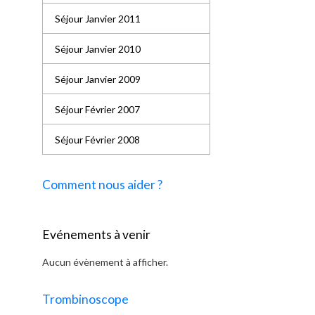
Séjour Janvier 2011
Séjour Janvier 2010
Séjour Janvier 2009
Séjour Février 2007
Séjour Février 2008
Comment nous aider ?
Evénements à venir
Aucun évènement à afficher.
Trombinoscope