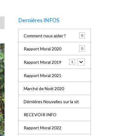
Dernières INFOS
Comment nous aider ?
0
Rapport Moral 2020
0
Rapport Moral 2019
1
Rapport Moral 2021
Marché de Noël 2020
Dérniéres Nouvelles sur la sit
RECEVOIR INFO
Rapport Moral 2022