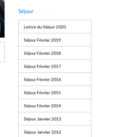
Séjour
Lettre du Séjour 2020
Séjour Février 2019
Séjour Février 2018
Séjour Février 2017
Séjour Février 2016
Séjour Février 2015
Séjour Février 2014
Séjour Janvier 2013
Séjour Janvier 2012