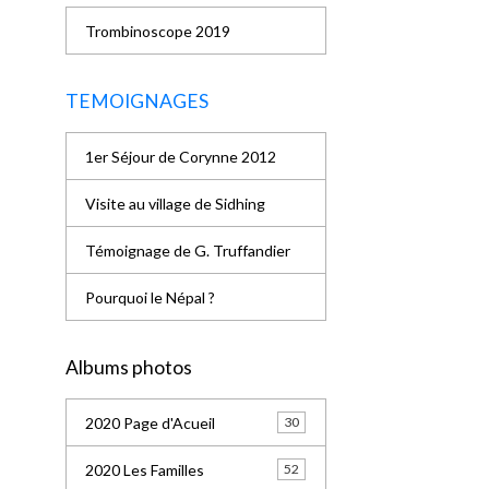
Trombinoscope 2019
TEMOIGNAGES
1er Séjour de Corynne 2012
Visite au village de Sidhing
Témoignage de G. Truffandier
Pourquoi le Népal ?
Albums photos
2020 Page d'Acueil
30
2020 Les Familles
52