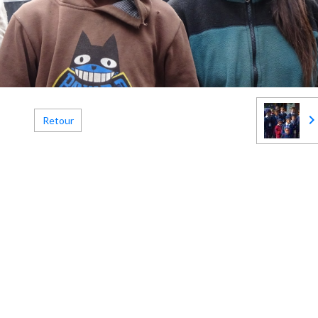
Retour