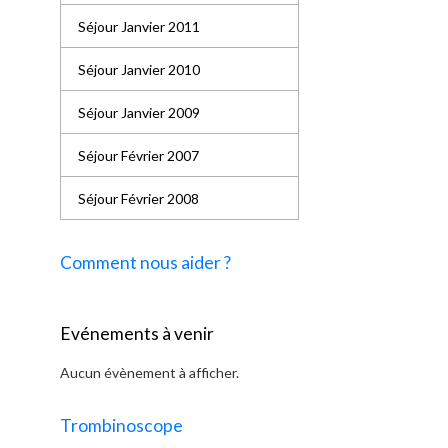
Séjour Janvier 2011
Séjour Janvier 2010
Séjour Janvier 2009
Séjour Février 2007
Séjour Février 2008
Comment nous aider ?
Evénements à venir
Aucun évènement à afficher.
Trombinoscope