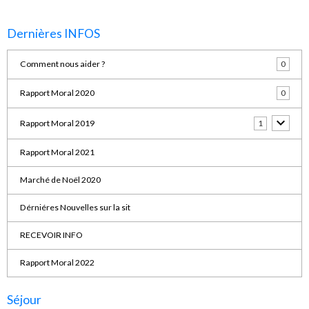
Dernières INFOS
Comment nous aider ?
0
Rapport Moral 2020
0
Rapport Moral 2019
1
Rapport Moral 2021
Marché de Noël 2020
Dérniéres Nouvelles sur la sit
RECEVOIR INFO
Rapport Moral 2022
Séjour