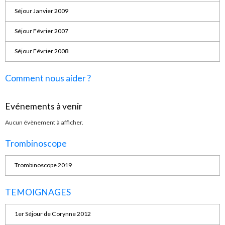
Séjour Janvier 2009
Séjour Février 2007
Séjour Février 2008
Comment nous aider ?
Evénements à venir
Aucun évènement à afficher.
Trombinoscope
Trombinoscope 2019
TEMOIGNAGES
1er Séjour de Corynne 2012