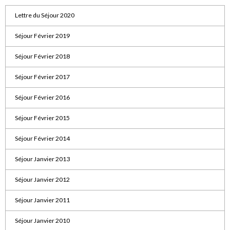
Lettre du Séjour 2020
Séjour Février 2019
Séjour Février 2018
Séjour Février 2017
Séjour Février 2016
Séjour Février 2015
Séjour Février 2014
Séjour Janvier 2013
Séjour Janvier 2012
Séjour Janvier 2011
Séjour Janvier 2010