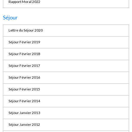
Rapport Moral 2022
Séjour
Lettre du Séjour 2020
Séjour Février 2019
Séjour Février 2018
Séjour Février 2017
Séjour Février 2016
Séjour Février 2015
Séjour Février 2014
Séjour Janvier 2013
Séjour Janvier 2012