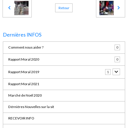
Retour
Dernières INFOS
Comment nous aider ?
0
Rapport Moral 2020
0
Rapport Moral 2019
1
Rapport Moral 2021
Marché de Noël 2020
Dérniéres Nouvelles sur la sit
RECEVOIR INFO