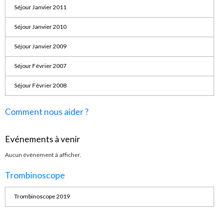
Séjour Janvier 2011
Séjour Janvier 2010
Séjour Janvier 2009
Séjour Février 2007
Séjour Février 2008
Comment nous aider ?
Evénements à venir
Aucun évènement à afficher.
Trombinoscope
Trombinoscope 2019