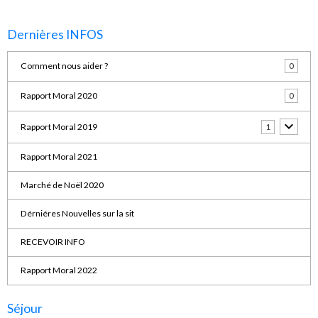
Dernières INFOS
Comment nous aider ?
0
Rapport Moral 2020
0
Rapport Moral 2019
1
Rapport Moral 2021
Marché de Noël 2020
Dérniéres Nouvelles sur la sit
RECEVOIR INFO
Rapport Moral 2022
Séjour