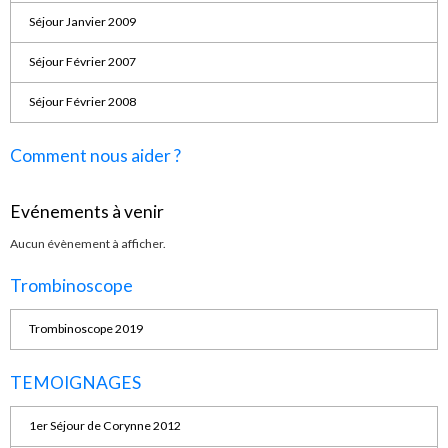
Séjour Janvier 2009
Séjour Février 2007
Séjour Février 2008
Comment nous aider ?
Evénements à venir
Aucun évènement à afficher.
Trombinoscope
Trombinoscope 2019
TEMOIGNAGES
1er Séjour de Corynne 2012