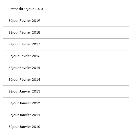
Lettre du Séjour 2020
Séjour Février 2019
Séjour Février 2018
Séjour Février 2017
Séjour Février 2016
Séjour Février 2015
Séjour Février 2014
Séjour Janvier 2013
Séjour Janvier 2012
Séjour Janvier 2011
Séjour Janvier 2010