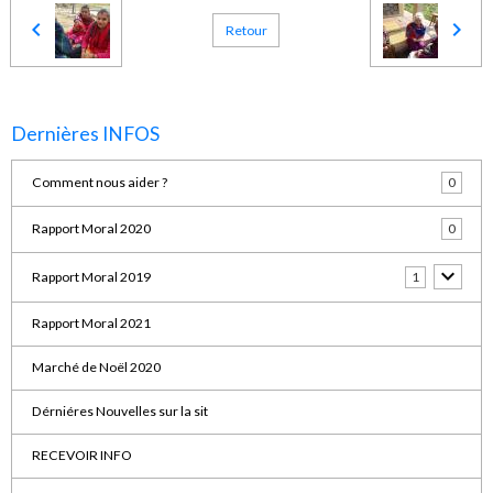
Retour
Dernières INFOS
Comment nous aider ?
0
Rapport Moral 2020
0
Rapport Moral 2019
1
Rapport Moral 2021
Marché de Noël 2020
Dérniéres Nouvelles sur la sit
RECEVOIR INFO