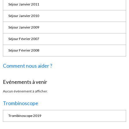
Séjour Janvier 2011
Séjour Janvier 2010
Séjour Janvier 2009
Séjour Février 2007
Séjour Février 2008
Comment nous aider ?
Evénements à venir
Aucun évènement à afficher.
Trombinoscope
Trombinoscope 2019