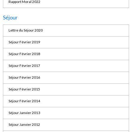
Rapport Moral 2022
Séjour
Lettre du Séjour 2020
Séjour Février 2019
Séjour Février 2018
Séjour Février 2017
Séjour Février 2016
Séjour Février 2015
Séjour Février 2014
Séjour Janvier 2013
Séjour Janvier 2012