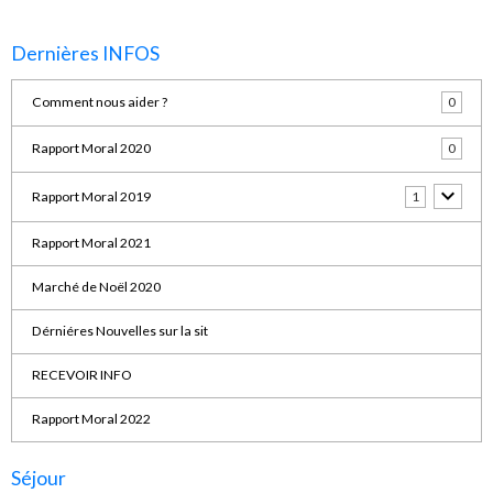
Dernières INFOS
Comment nous aider ?
0
Rapport Moral 2020
0
Rapport Moral 2019
1
Rapport Moral 2021
Marché de Noël 2020
Dérniéres Nouvelles sur la sit
RECEVOIR INFO
Rapport Moral 2022
Séjour