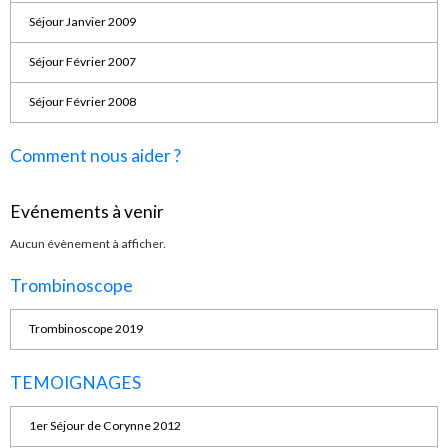
Séjour Janvier 2009
Séjour Février 2007
Séjour Février 2008
Comment nous aider ?
Evénements à venir
Aucun évènement à afficher.
Trombinoscope
Trombinoscope 2019
TEMOIGNAGES
1er Séjour de Corynne 2012