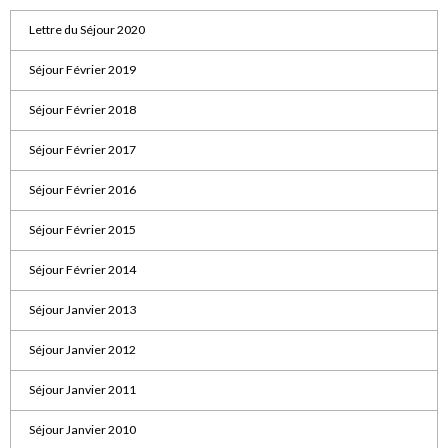
Lettre du Séjour 2020
Séjour Février 2019
Séjour Février 2018
Séjour Février 2017
Séjour Février 2016
Séjour Février 2015
Séjour Février 2014
Séjour Janvier 2013
Séjour Janvier 2012
Séjour Janvier 2011
Séjour Janvier 2010