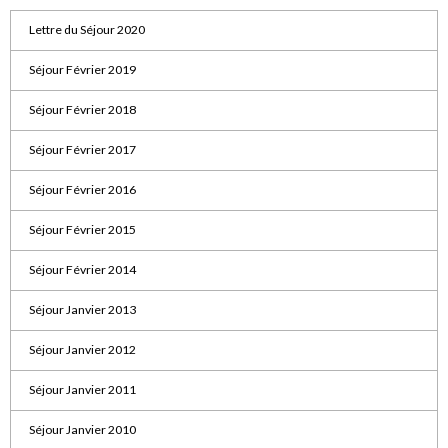
Lettre du Séjour 2020
Séjour Février 2019
Séjour Février 2018
Séjour Février 2017
Séjour Février 2016
Séjour Février 2015
Séjour Février 2014
Séjour Janvier 2013
Séjour Janvier 2012
Séjour Janvier 2011
Séjour Janvier 2010