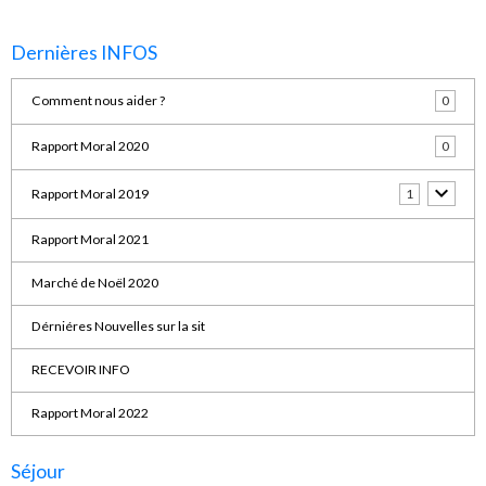
Dernières INFOS
Comment nous aider ?
0
Rapport Moral 2020
0
Rapport Moral 2019
1
Rapport Moral 2021
Marché de Noël 2020
Dérniéres Nouvelles sur la sit
RECEVOIR INFO
Rapport Moral 2022
Séjour