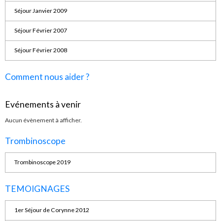
Séjour Janvier 2009
Séjour Février 2007
Séjour Février 2008
Comment nous aider ?
Evénements à venir
Aucun évènement à afficher.
Trombinoscope
Trombinoscope 2019
TEMOIGNAGES
1er Séjour de Corynne 2012