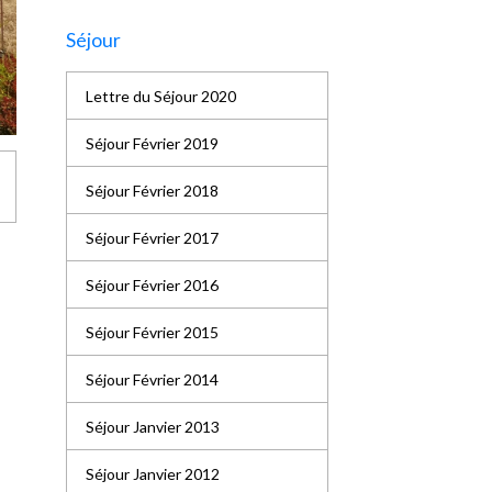
Séjour
Lettre du Séjour 2020
Séjour Février 2019
Séjour Février 2018
Séjour Février 2017
Séjour Février 2016
Séjour Février 2015
Séjour Février 2014
Séjour Janvier 2013
Séjour Janvier 2012