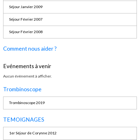
Séjour Janvier 2009
Séjour Février 2007
Séjour Février 2008
Comment nous aider ?
Evénements à venir
Aucun évènement à afficher.
Trombinoscope
Trombinoscope 2019
TEMOIGNAGES
1er Séjour de Corynne 2012