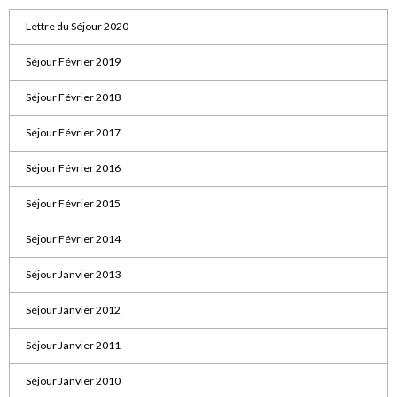
Lettre du Séjour 2020
Séjour Février 2019
Séjour Février 2018
Séjour Février 2017
Séjour Février 2016
Séjour Février 2015
Séjour Février 2014
Séjour Janvier 2013
Séjour Janvier 2012
Séjour Janvier 2011
Séjour Janvier 2010