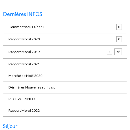
Dernières INFOS
Comment nous aider ?
0
Rapport Moral 2020
0
Rapport Moral 2019
1
Rapport Moral 2021
Marché de Noël 2020
Dérniéres Nouvelles sur la sit
RECEVOIR INFO
Rapport Moral 2022
Séjour