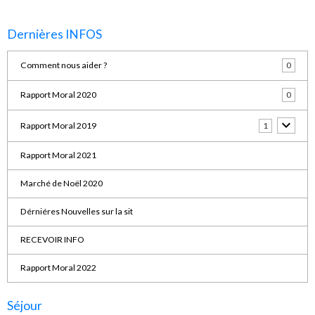
Dernières INFOS
Comment nous aider ?
0
Rapport Moral 2020
0
Rapport Moral 2019
1
Rapport Moral 2021
Marché de Noël 2020
Dérniéres Nouvelles sur la sit
RECEVOIR INFO
Rapport Moral 2022
Séjour