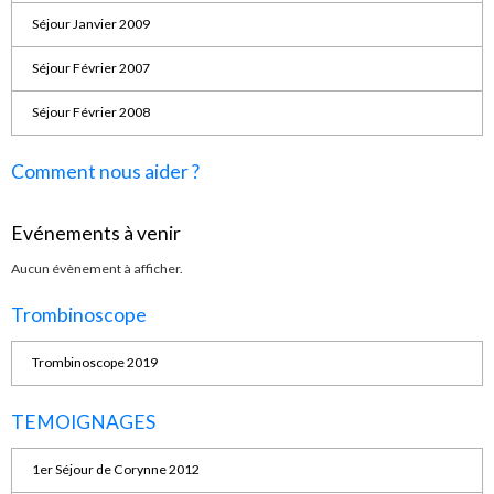
Séjour Janvier 2009
Séjour Février 2007
Séjour Février 2008
Comment nous aider ?
Evénements à venir
Aucun évènement à afficher.
Trombinoscope
Trombinoscope 2019
TEMOIGNAGES
1er Séjour de Corynne 2012