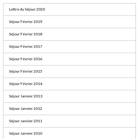
Lettre du Séjour 2020
Séjour Février 2019
Séjour Février 2018
Séjour Février 2017
Séjour Février 2016
Séjour Février 2015
Séjour Février 2014
Séjour Janvier 2013
Séjour Janvier 2012
Séjour Janvier 2011
Séjour Janvier 2010