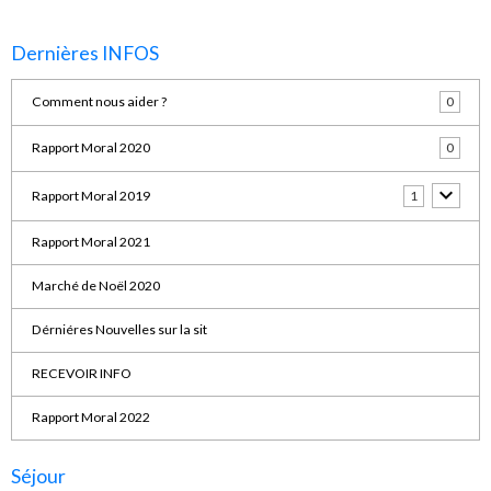
Dernières INFOS
Comment nous aider ?
0
Rapport Moral 2020
0
Rapport Moral 2019
1
Rapport Moral 2021
Marché de Noël 2020
Dérniéres Nouvelles sur la sit
RECEVOIR INFO
Rapport Moral 2022
Séjour