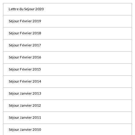
Lettre du Séjour 2020
Séjour Février 2019
Séjour Février 2018
Séjour Février 2017
Séjour Février 2016
Séjour Février 2015
Séjour Février 2014
Séjour Janvier 2013
Séjour Janvier 2012
Séjour Janvier 2011
Séjour Janvier 2010