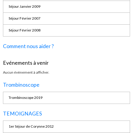
Séjour Janvier 2009
Séjour Février 2007
Séjour Février 2008
Comment nous aider ?
Evénements à venir
Aucun évènement à afficher.
Trombinoscope
Trombinoscope 2019
TEMOIGNAGES
1er Séjour de Corynne 2012