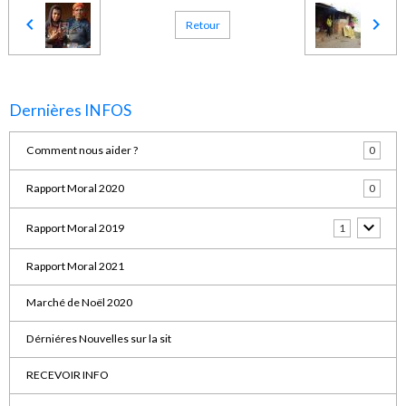
Retour
Dernières INFOS
Comment nous aider ?
0
Rapport Moral 2020
0
Rapport Moral 2019
1
Rapport Moral 2021
Marché de Noël 2020
Dérniéres Nouvelles sur la sit
RECEVOIR INFO