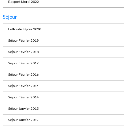
Rapport Moral 2022
Séjour
Lettre du Séjour 2020
Séjour Février 2019
Séjour Février 2018
Séjour Février 2017
Séjour Février 2016
Séjour Février 2015
Séjour Février 2014
Séjour Janvier 2013
Séjour Janvier 2012