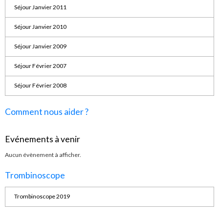
Séjour Janvier 2011
Séjour Janvier 2010
Séjour Janvier 2009
Séjour Février 2007
Séjour Février 2008
Comment nous aider ?
Evénements à venir
Aucun évènement à afficher.
Trombinoscope
Trombinoscope 2019