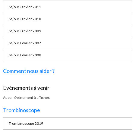
Séjour Janvier 2011
Séjour Janvier 2010
Séjour Janvier 2009
Séjour Février 2007
Séjour Février 2008
Comment nous aider ?
Evénements à venir
Aucun évènement à afficher.
Trombinoscope
Trombinoscope 2019