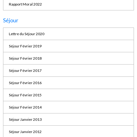
Rapport Moral 2022
Séjour
Lettre du Séjour 2020
Séjour Février 2019
Séjour Février 2018
Séjour Février 2017
Séjour Février 2016
Séjour Février 2015
Séjour Février 2014
Séjour Janvier 2013
Séjour Janvier 2012