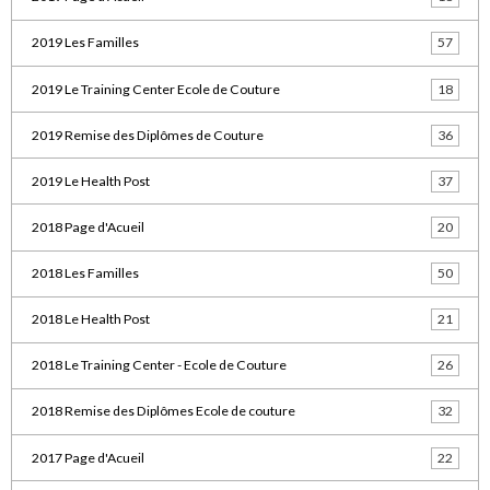
2019 Les Familles
57
2019 Le Training Center Ecole de Couture
18
2019 Remise des Diplômes de Couture
36
2019 Le Health Post
37
2018 Page d'Acueil
20
2018 Les Familles
50
2018 Le Health Post
21
2018 Le Training Center - Ecole de Couture
26
2018 Remise des Diplômes Ecole de couture
32
2017 Page d'Acueil
22