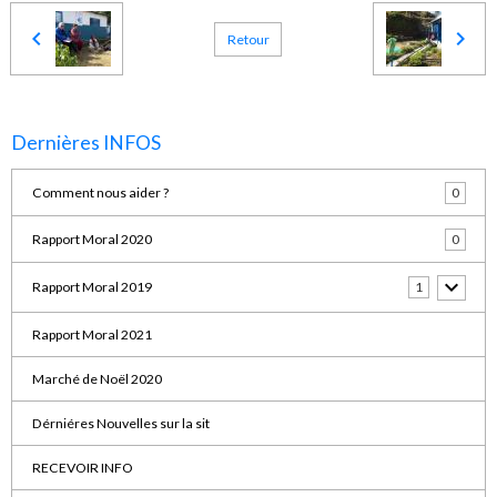
Retour
Dernières INFOS
Comment nous aider ?
0
Rapport Moral 2020
0
Rapport Moral 2019
1
Rapport Moral 2021
Marché de Noël 2020
Dérniéres Nouvelles sur la sit
RECEVOIR INFO