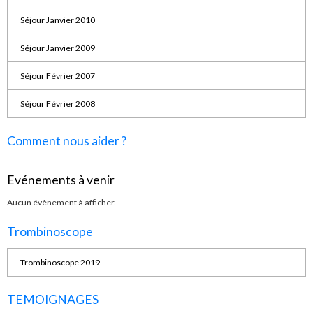
Séjour Janvier 2010
Séjour Janvier 2009
Séjour Février 2007
Séjour Février 2008
Comment nous aider ?
Evénements à venir
Aucun évènement à afficher.
Trombinoscope
Trombinoscope 2019
TEMOIGNAGES