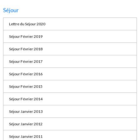
Séjour
Lettre du Séjour 2020
Séjour Février 2019
Séjour Février 2018
Séjour Février 2017
Séjour Février 2016
Séjour Février 2015
Séjour Février 2014
Séjour Janvier 2013
Séjour Janvier 2012
Séjour Janvier 2011