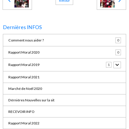
Retour
Dernières INFOS
Comment nous aider ?
0
Rapport Moral 2020
0
Rapport Moral 2019
1
Rapport Moral 2021
Marché de Noël 2020
Dérniéres Nouvelles sur la sit
RECEVOIR INFO
Rapport Moral 2022