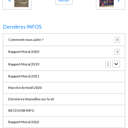
Retour
Dernières INFOS
Comment nous aider ?
0
Rapport Moral 2020
0
Rapport Moral 2019
1
Rapport Moral 2021
Marché de Noël 2020
Dérniéres Nouvelles sur la sit
RECEVOIR INFO
Rapport Moral 2022