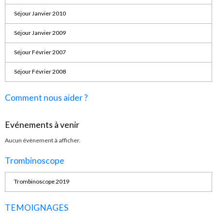
Séjour Janvier 2010
Séjour Janvier 2009
Séjour Février 2007
Séjour Février 2008
Comment nous aider ?
Evénements à venir
Aucun évènement à afficher.
Trombinoscope
Trombinoscope 2019
TEMOIGNAGES