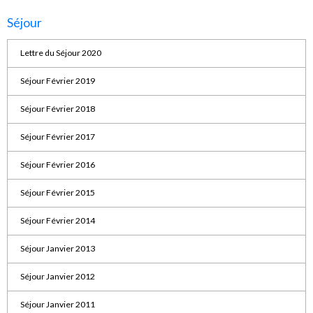
Séjour
Lettre du Séjour 2020
Séjour Février 2019
Séjour Février 2018
Séjour Février 2017
Séjour Février 2016
Séjour Février 2015
Séjour Février 2014
Séjour Janvier 2013
Séjour Janvier 2012
Séjour Janvier 2011