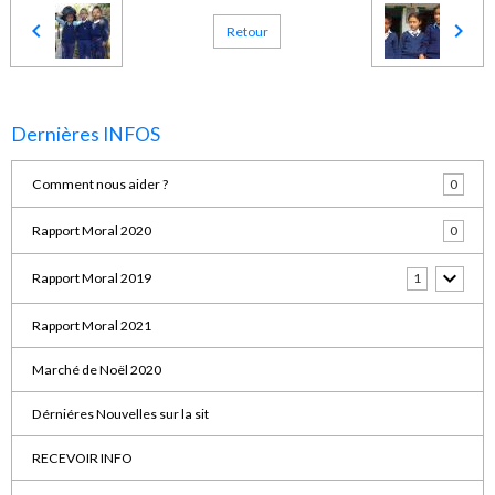
Retour
Dernières INFOS
Comment nous aider ?
0
Rapport Moral 2020
0
Rapport Moral 2019
1
Rapport Moral 2021
Marché de Noël 2020
Dérniéres Nouvelles sur la sit
RECEVOIR INFO