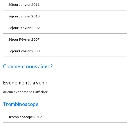
Séjour Janvier 2011
Séjour Janvier 2010
Séjour Janvier 2009
Séjour Février 2007
Séjour Février 2008
Comment nous aider ?
Evénements à venir
Aucun évènement à afficher.
Trombinoscope
Trombinoscope 2019