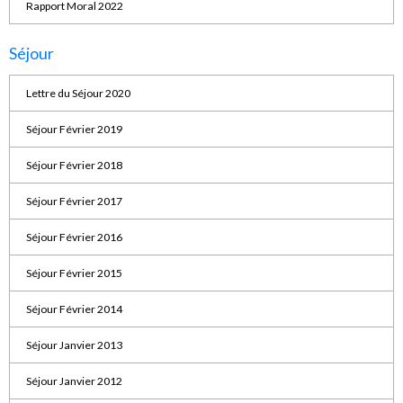
Rapport Moral 2022
Séjour
Lettre du Séjour 2020
Séjour Février 2019
Séjour Février 2018
Séjour Février 2017
Séjour Février 2016
Séjour Février 2015
Séjour Février 2014
Séjour Janvier 2013
Séjour Janvier 2012