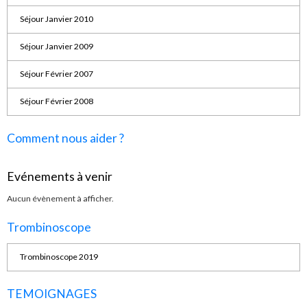
Séjour Janvier 2010
Séjour Janvier 2009
Séjour Février 2007
Séjour Février 2008
Comment nous aider ?
Evénements à venir
Aucun évènement à afficher.
Trombinoscope
Trombinoscope 2019
TEMOIGNAGES