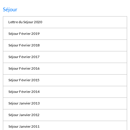
Séjour
Lettre du Séjour 2020
Séjour Février 2019
Séjour Février 2018
Séjour Février 2017
Séjour Février 2016
Séjour Février 2015
Séjour Février 2014
Séjour Janvier 2013
Séjour Janvier 2012
Séjour Janvier 2011