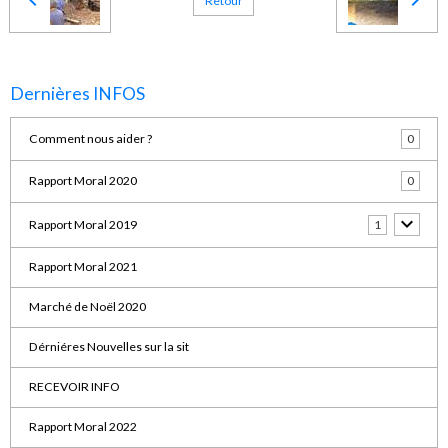
Retour
Dernières INFOS
Comment nous aider ?
0
Rapport Moral 2020
0
Rapport Moral 2019
1
Rapport Moral 2021
Marché de Noël 2020
Dérniéres Nouvelles sur la sit
RECEVOIR INFO
Rapport Moral 2022