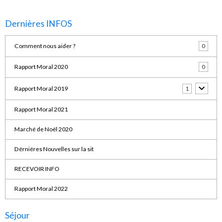
Dernières INFOS
Comment nous aider ?
0
Rapport Moral 2020
0
Rapport Moral 2019
1
Rapport Moral 2021
Marché de Noël 2020
Dérniéres Nouvelles sur la sit
RECEVOIR INFO
Rapport Moral 2022
Séjour