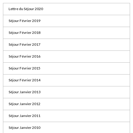
Lettre du Séjour 2020
Séjour Février 2019
Séjour Février 2018
Séjour Février 2017
Séjour Février 2016
Séjour Février 2015
Séjour Février 2014
Séjour Janvier 2013
Séjour Janvier 2012
Séjour Janvier 2011
Séjour Janvier 2010