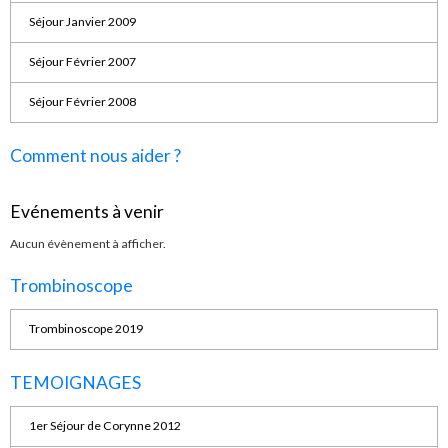
Séjour Janvier 2009
Séjour Février 2007
Séjour Février 2008
Comment nous aider ?
Evénements à venir
Aucun évènement à afficher.
Trombinoscope
Trombinoscope 2019
TEMOIGNAGES
1er Séjour de Corynne 2012