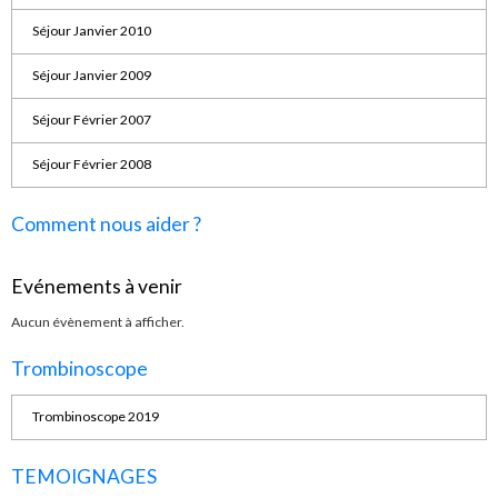
Séjour Janvier 2010
Séjour Janvier 2009
Séjour Février 2007
Séjour Février 2008
Comment nous aider ?
Evénements à venir
Aucun évènement à afficher.
Trombinoscope
Trombinoscope 2019
TEMOIGNAGES