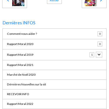
Retour
Dernières INFOS
Comment nous aider ?
0
Rapport Moral 2020
0
Rapport Moral 2019
1
Rapport Moral 2021
Marché de Noël 2020
Dérniéres Nouvelles sur la sit
RECEVOIR INFO
Rapport Moral 2022