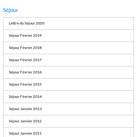
Séjour
Lettre du Séjour 2020
Séjour Février 2019
Séjour Février 2018
Séjour Février 2017
Séjour Février 2016
Séjour Février 2015
Séjour Février 2014
Séjour Janvier 2013
Séjour Janvier 2012
Séjour Janvier 2011