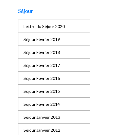
Séjour
Lettre du Séjour 2020
Séjour Février 2019
Séjour Février 2018
Séjour Février 2017
Séjour Février 2016
Séjour Février 2015
Séjour Février 2014
Séjour Janvier 2013
Séjour Janvier 2012