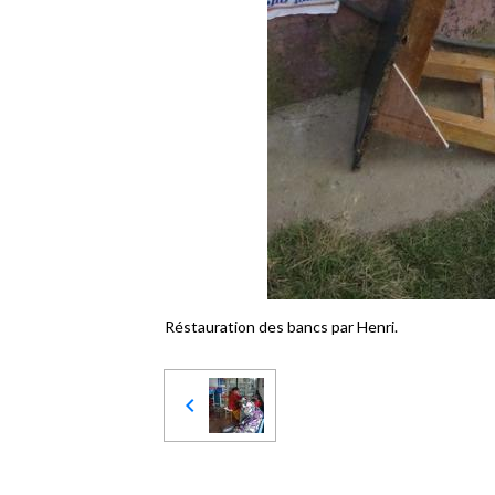
Réstauration des bancs par Henri.