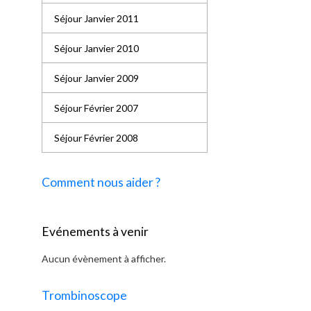
Séjour Janvier 2011
Séjour Janvier 2010
Séjour Janvier 2009
Séjour Février 2007
Séjour Février 2008
Comment nous aider ?
Evénements à venir
Aucun évènement à afficher.
Trombinoscope