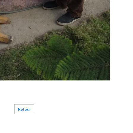
Retour