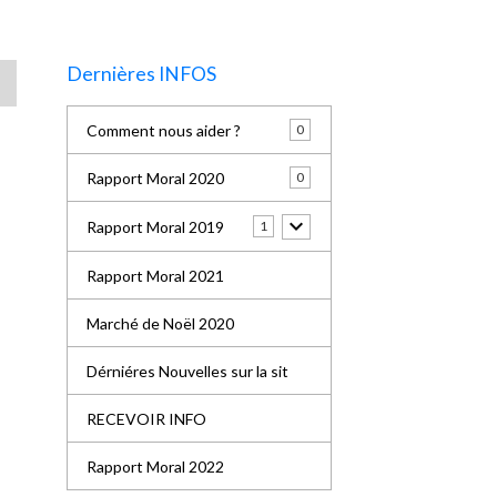
Dernières INFOS
Comment nous aider ?
0
Rapport Moral 2020
0
Rapport Moral 2019
1
Rapport Moral 2021
Marché de Noël 2020
Dérniéres Nouvelles sur la sit
RECEVOIR INFO
Rapport Moral 2022