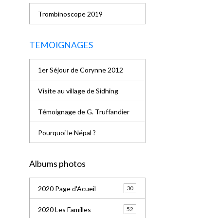
Trombinoscope 2019
TEMOIGNAGES
1er Séjour de Corynne 2012
Visite au village de Sidhing
Témoignage de G. Truffandier
Pourquoi le Népal ?
Albums photos
2020 Page d'Acueil
30
2020 Les Familles
52