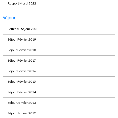
Rapport Moral 2022
Séjour
Lettre du Séjour 2020
Séjour Février 2019
Séjour Février 2018
Séjour Février 2017
Séjour Février 2016
Séjour Février 2015
Séjour Février 2014
Séjour Janvier 2013
Séjour Janvier 2012