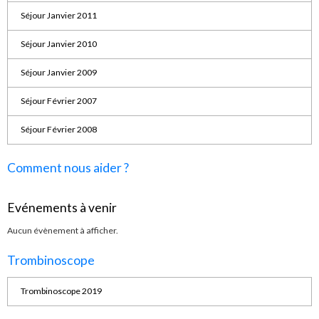
Séjour Janvier 2011
Séjour Janvier 2010
Séjour Janvier 2009
Séjour Février 2007
Séjour Février 2008
Comment nous aider ?
Evénements à venir
Aucun évènement à afficher.
Trombinoscope
Trombinoscope 2019