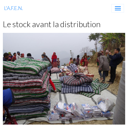
L'A.F.E.N.
Le stock avant la distribution