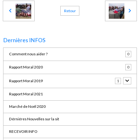
Retour
Dernières INFOS
Comment nous aider ?
0
Rapport Moral 2020
0
Rapport Moral 2019
1
Rapport Moral 2021
Marché de Noël 2020
Dérniéres Nouvelles sur la sit
RECEVOIR INFO