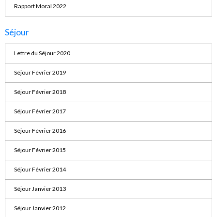
Rapport Moral 2022
Séjour
Lettre du Séjour 2020
Séjour Février 2019
Séjour Février 2018
Séjour Février 2017
Séjour Février 2016
Séjour Février 2015
Séjour Février 2014
Séjour Janvier 2013
Séjour Janvier 2012