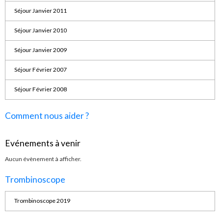
Séjour Janvier 2011
Séjour Janvier 2010
Séjour Janvier 2009
Séjour Février 2007
Séjour Février 2008
Comment nous aider ?
Evénements à venir
Aucun évènement à afficher.
Trombinoscope
Trombinoscope 2019