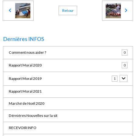
Retour
Dernières INFOS
Comment nous aider ?
0
Rapport Moral 2020
0
Rapport Moral 2019
1
Rapport Moral 2021
Marché de Noël 2020
Dérniéres Nouvelles sur la sit
RECEVOIR INFO