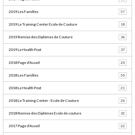
2019 Les Familles
57
2019 Le Training Center Ecole de Couture
18
2019 Remise des Diplômes de Couture
36
2019 Le Health Post
37
2018 Page d'Acueil
20
2018 Les Familles
50
2018 Le Health Post
21
2018 Le Training Center - Ecole de Couture
26
2018 Remise des Diplômes Ecole de couture
32
2017 Page d'Acueil
22