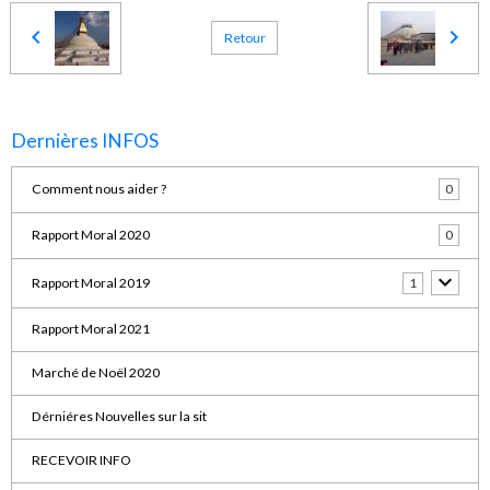
Retour
Dernières INFOS
Comment nous aider ?
0
Rapport Moral 2020
0
Rapport Moral 2019
1
Rapport Moral 2021
Marché de Noël 2020
Dérniéres Nouvelles sur la sit
RECEVOIR INFO