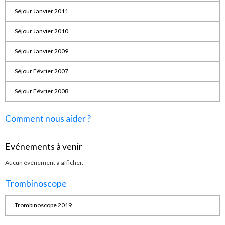
Séjour Janvier 2011
Séjour Janvier 2010
Séjour Janvier 2009
Séjour Février 2007
Séjour Février 2008
Comment nous aider ?
Evénements à venir
Aucun évènement à afficher.
Trombinoscope
Trombinoscope 2019