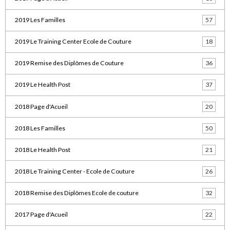
2019 Les Familles
57
2019 Le Training Center Ecole de Couture
18
2019 Remise des Diplômes de Couture
36
2019 Le Health Post
37
2018 Page d'Acueil
20
2018 Les Familles
50
2018 Le Health Post
21
2018 Le Training Center - Ecole de Couture
26
2018 Remise des Diplômes Ecole de couture
32
2017 Page d'Acueil
22