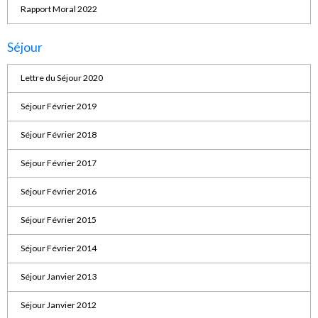
Rapport Moral 2022
Séjour
Lettre du Séjour 2020
Séjour Février 2019
Séjour Février 2018
Séjour Février 2017
Séjour Février 2016
Séjour Février 2015
Séjour Février 2014
Séjour Janvier 2013
Séjour Janvier 2012