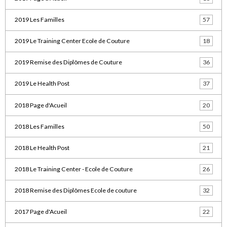
2019 Les Familles
57
2019 Le Training Center Ecole de Couture
18
2019 Remise des Diplômes de Couture
36
2019 Le Health Post
37
2018 Page d'Acueil
20
2018 Les Familles
50
2018 Le Health Post
21
2018 Le Training Center - Ecole de Couture
26
2018 Remise des Diplômes Ecole de couture
32
2017 Page d'Acueil
22