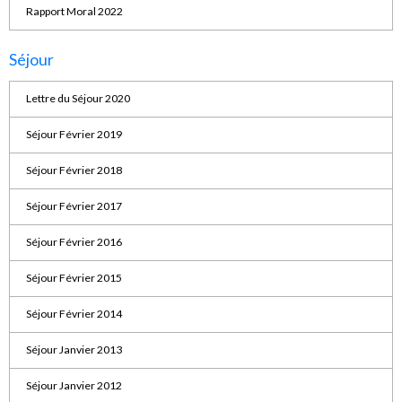
Rapport Moral 2022
Séjour
Lettre du Séjour 2020
Séjour Février 2019
Séjour Février 2018
Séjour Février 2017
Séjour Février 2016
Séjour Février 2015
Séjour Février 2014
Séjour Janvier 2013
Séjour Janvier 2012