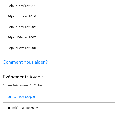
Séjour Janvier 2011
Séjour Janvier 2010
Séjour Janvier 2009
Séjour Février 2007
Séjour Février 2008
Comment nous aider ?
Evénements à venir
Aucun évènement à afficher.
Trombinoscope
Trombinoscope 2019