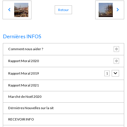
Retour
Dernières INFOS
Comment nous aider ?
0
Rapport Moral 2020
0
Rapport Moral 2019
1
Rapport Moral 2021
Marché de Noël 2020
Dérniéres Nouvelles sur la sit
RECEVOIR INFO