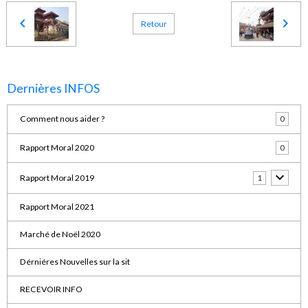
Retour
Dernières INFOS
Comment nous aider ?
0
Rapport Moral 2020
0
Rapport Moral 2019
1
Rapport Moral 2021
Marché de Noël 2020
Dérniéres Nouvelles sur la sit
RECEVOIR INFO