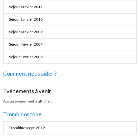
Séjour Janvier 2011
Séjour Janvier 2010
Séjour Janvier 2009
Séjour Février 2007
Séjour Février 2008
Comment nous aider ?
Evénements à venir
Aucun évènement à afficher.
Trombinoscope
Trombinoscope 2019