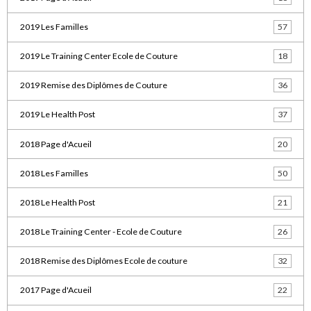
2019 Les Familles
57
2019 Le Training Center Ecole de Couture
18
2019 Remise des Diplômes de Couture
36
2019 Le Health Post
37
2018 Page d'Acueil
20
2018 Les Familles
50
2018 Le Health Post
21
2018 Le Training Center - Ecole de Couture
26
2018 Remise des Diplômes Ecole de couture
32
2017 Page d'Acueil
22