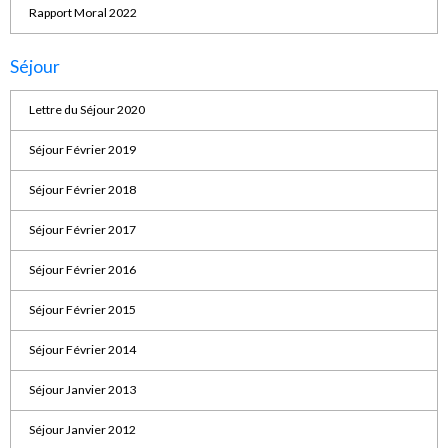
Rapport Moral 2022
Séjour
Lettre du Séjour 2020
Séjour Février 2019
Séjour Février 2018
Séjour Février 2017
Séjour Février 2016
Séjour Février 2015
Séjour Février 2014
Séjour Janvier 2013
Séjour Janvier 2012