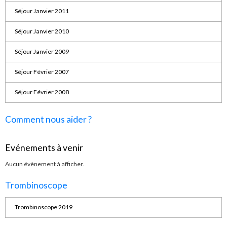
Séjour Janvier 2011
Séjour Janvier 2010
Séjour Janvier 2009
Séjour Février 2007
Séjour Février 2008
Comment nous aider ?
Evénements à venir
Aucun évènement à afficher.
Trombinoscope
Trombinoscope 2019