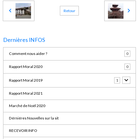
Retour
Dernières INFOS
Comment nous aider ?
0
Rapport Moral 2020
0
Rapport Moral 2019
1
Rapport Moral 2021
Marché de Noël 2020
Dérniéres Nouvelles sur la sit
RECEVOIR INFO