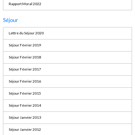
Rapport Moral 2022
Séjour
Lettre du Séjour 2020
Séjour Février 2019
Séjour Février 2018
Séjour Février 2017
Séjour Février 2016
Séjour Février 2015
Séjour Février 2014
Séjour Janvier 2013
Séjour Janvier 2012