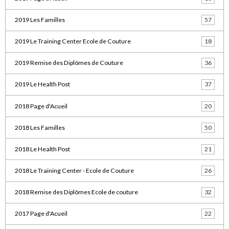
2019 Les Familles
57
2019 Le Training Center Ecole de Couture
18
2019 Remise des Diplômes de Couture
36
2019 Le Health Post
37
2018 Page d'Acueil
20
2018 Les Familles
50
2018 Le Health Post
21
2018 Le Training Center - Ecole de Couture
26
2018 Remise des Diplômes Ecole de couture
32
2017 Page d'Acueil
22