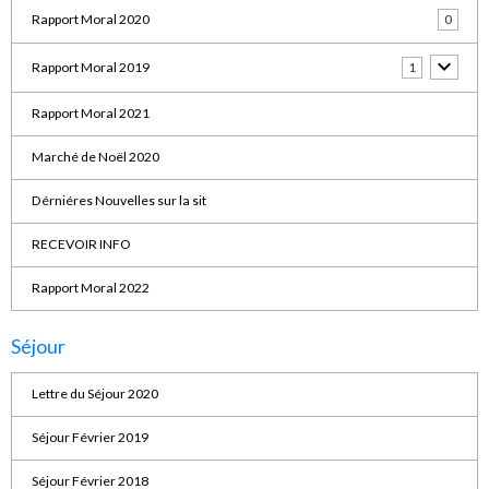
Rapport Moral 2020
0
Rapport Moral 2019
1
Rapport Moral 2021
Marché de Noël 2020
Dérniéres Nouvelles sur la sit
RECEVOIR INFO
Rapport Moral 2022
Séjour
Lettre du Séjour 2020
Séjour Février 2019
Séjour Février 2018