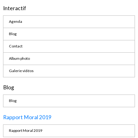
Interactif
Agenda
Blog
Contact
Album photo
Galerie vidéos
Blog
Blog
Rapport Moral 2019
Rapport Moral 2019