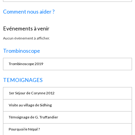
Comment nous aider ?
Evénements à venir
Aucun évènement à afficher.
Trombinoscope
Trombinoscope 2019
TEMOIGNAGES
1er Séjour de Corynne 2012
Visite au village de Sidhing
Témoignage de G. Truffandier
Pourquoi le Népal ?