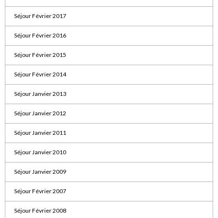
Séjour Février 2017
Séjour Février 2016
Séjour Février 2015
Séjour Février 2014
Séjour Janvier 2013
Séjour Janvier 2012
Séjour Janvier 2011
Séjour Janvier 2010
Séjour Janvier 2009
Séjour Février 2007
Séjour Février 2008