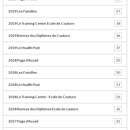
2019 Les Familles
57
2019 Le Training Center Ecole de Couture
18
2019 Remise des Diplômes de Couture
36
2019 Le Health Post
37
2018 Page d'Acueil
20
2018 Les Familles
50
2018 Le Health Post
21
2018 Le Training Center - Ecole de Couture
26
2018 Remise des Diplômes Ecole de couture
32
2017 Page d'Acueil
22