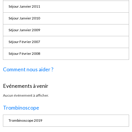
Séjour Janvier 2011
Séjour Janvier 2010
Séjour Janvier 2009
Séjour Février 2007
Séjour Février 2008
Comment nous aider ?
Evénements à venir
Aucun évènement à afficher.
Trombinoscope
Trombinoscope 2019