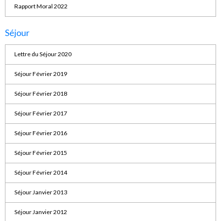
Rapport Moral 2022
Séjour
Lettre du Séjour 2020
Séjour Février 2019
Séjour Février 2018
Séjour Février 2017
Séjour Février 2016
Séjour Février 2015
Séjour Février 2014
Séjour Janvier 2013
Séjour Janvier 2012