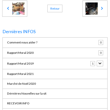
Retour
Dernières INFOS
Comment nous aider ?
0
Rapport Moral 2020
0
Rapport Moral 2019
1
Rapport Moral 2021
Marché de Noël 2020
Dérniéres Nouvelles sur la sit
RECEVOIR INFO