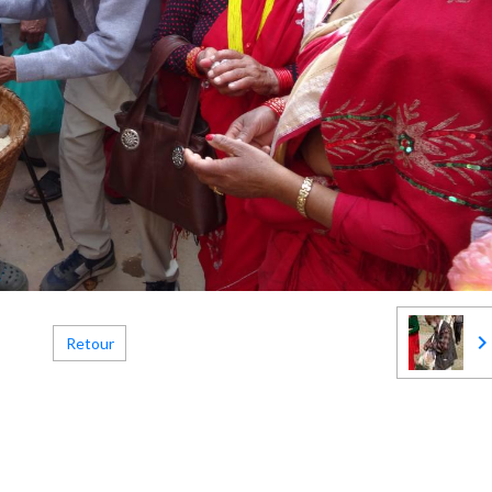
Retour