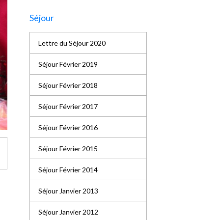
Séjour
Lettre du Séjour 2020
Séjour Février 2019
Séjour Février 2018
Séjour Février 2017
Séjour Février 2016
Séjour Février 2015
Séjour Février 2014
Séjour Janvier 2013
Séjour Janvier 2012