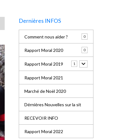
Dernières INFOS
Comment nous aider ?
0
Rapport Moral 2020
0
Rapport Moral 2019
1
Rapport Moral 2021
Marché de Noël 2020
Dérniéres Nouvelles sur la sit
RECEVOIR INFO
Rapport Moral 2022