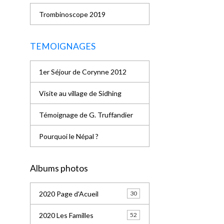
Trombinoscope 2019
TEMOIGNAGES
1er Séjour de Corynne 2012
Visite au village de Sidhing
Témoignage de G. Truffandier
Pourquoi le Népal ?
Albums photos
2020 Page d'Acueil
30
2020 Les Familles
52