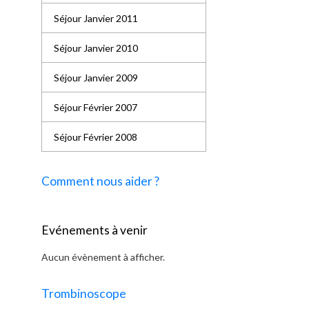
Séjour Janvier 2011
Séjour Janvier 2010
Séjour Janvier 2009
Séjour Février 2007
Séjour Février 2008
Comment nous aider ?
Evénements à venir
Aucun évènement à afficher.
Trombinoscope