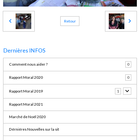
Retour
Dernières INFOS
Comment nous aider ?
0
Rapport Moral 2020
0
Rapport Moral 2019
1
Rapport Moral 2021
Marché de Noël 2020
Dérniéres Nouvelles sur la sit