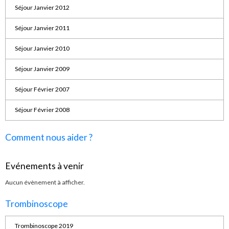
Séjour Janvier 2012
Séjour Janvier 2011
Séjour Janvier 2010
Séjour Janvier 2009
Séjour Février 2007
Séjour Février 2008
Comment nous aider ?
Evénements à venir
Aucun évènement à afficher.
Trombinoscope
Trombinoscope 2019