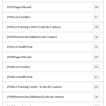
2019 Page d'Acueil
18
2019 Les Familles
57
2019 Le Training Center Ecole de Couture
18
2019 Remise des Diplômes de Couture
36
2019 Le Health Post
37
2018 Page d'Acueil
20
2018 Les Familles
50
2018 Le Health Post
21
2018 Le Training Center - Ecole de Couture
26
2018 Remise des Diplômes Ecole de couture
32