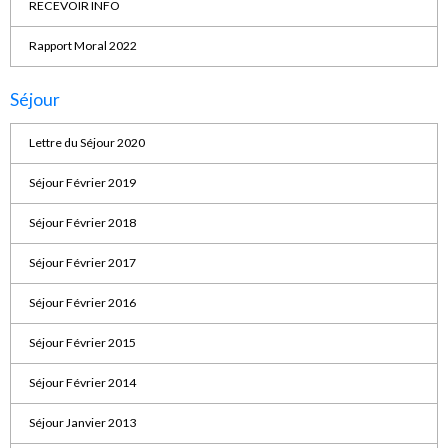
RECEVOIR INFO
Rapport Moral 2022
Séjour
Lettre du Séjour 2020
Séjour Février 2019
Séjour Février 2018
Séjour Février 2017
Séjour Février 2016
Séjour Février 2015
Séjour Février 2014
Séjour Janvier 2013