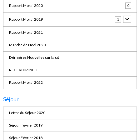
Rapport Moral 2020
0
Rapport Moral 2019
1
Rapport Moral 2021
Marché de Noël 2020
Dérniéres Nouvelles sur la sit
RECEVOIR INFO
Rapport Moral 2022
Séjour
Lettre du Séjour 2020
Séjour Février 2019
Séjour Février 2018