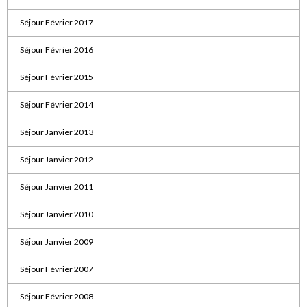
Séjour Février 2017
Séjour Février 2016
Séjour Février 2015
Séjour Février 2014
Séjour Janvier 2013
Séjour Janvier 2012
Séjour Janvier 2011
Séjour Janvier 2010
Séjour Janvier 2009
Séjour Février 2007
Séjour Février 2008