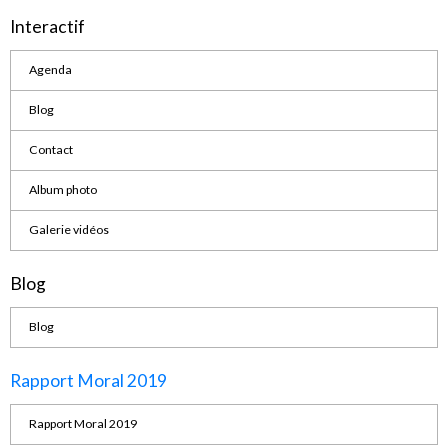
Interactif
Agenda
Blog
Contact
Album photo
Galerie vidéos
Blog
Blog
Rapport Moral 2019
Rapport Moral 2019