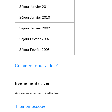
Séjour Janvier 2011
Séjour Janvier 2010
Séjour Janvier 2009
Séjour Février 2007
Séjour Février 2008
Comment nous aider ?
Evénements à venir
Aucun évènement à afficher.
Trombinoscope