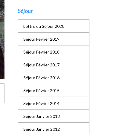
Séjour
Lettre du Séjour 2020
Séjour Février 2019
Séjour Février 2018
Séjour Février 2017
Séjour Février 2016
Séjour Février 2015
Séjour Février 2014
Séjour Janvier 2013
Séjour Janvier 2012