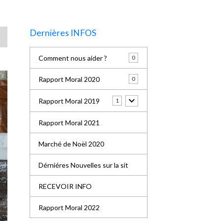
Dernières INFOS
Comment nous aider ?
0
Rapport Moral 2020
0
Rapport Moral 2019
1
Rapport Moral 2021
Marché de Noël 2020
Dérniéres Nouvelles sur la sit
RECEVOIR INFO
Rapport Moral 2022