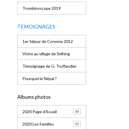
Trombinoscope 2019
TEMOIGNAGES
1er Séjour de Corynne 2012
Visite au village de Sidhing
Témoignage de G. Truffandier
Pourquoi le Népal ?
Albums photos
2020 Page d'Acueil
30
2020 Les Familles
52