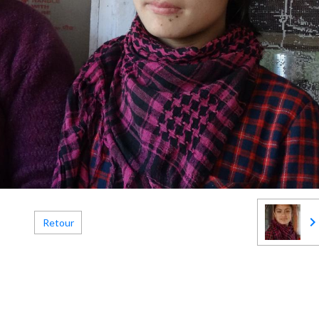
Retour