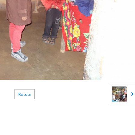
Retour