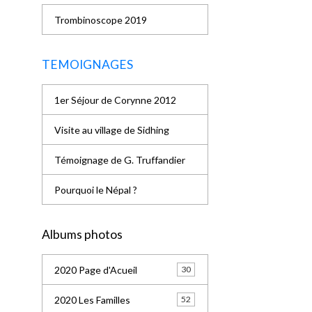
Trombinoscope 2019
TEMOIGNAGES
1er Séjour de Corynne 2012
Visite au village de Sidhing
Témoignage de G. Truffandier
Pourquoi le Népal ?
Albums photos
2020 Page d'Acueil
30
2020 Les Familles
52