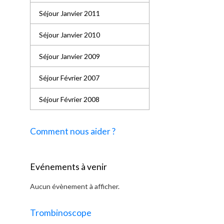
Séjour Janvier 2011
Séjour Janvier 2010
Séjour Janvier 2009
Séjour Février 2007
Séjour Février 2008
Comment nous aider ?
Evénements à venir
Aucun évènement à afficher.
Trombinoscope