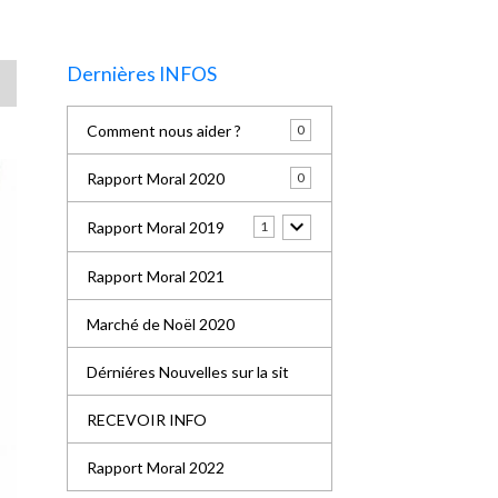
Dernières INFOS
Comment nous aider ?
0
Rapport Moral 2020
0
Rapport Moral 2019
1
Rapport Moral 2021
Marché de Noël 2020
Dérniéres Nouvelles sur la sit
RECEVOIR INFO
Rapport Moral 2022