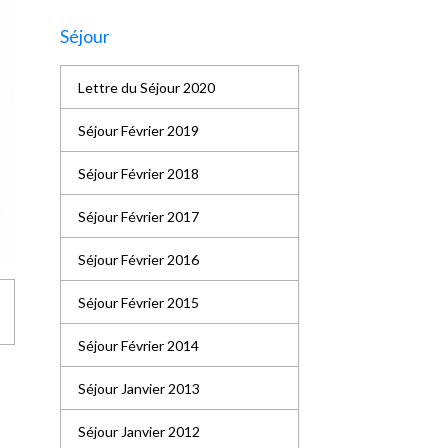
Séjour
Lettre du Séjour 2020
Séjour Février 2019
Séjour Février 2018
Séjour Février 2017
Séjour Février 2016
Séjour Février 2015
Séjour Février 2014
Séjour Janvier 2013
Séjour Janvier 2012