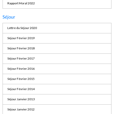
Rapport Moral 2022
Séjour
Lettre du Séjour 2020
Séjour Février 2019
Séjour Février 2018
Séjour Février 2017
Séjour Février 2016
Séjour Février 2015
Séjour Février 2014
Séjour Janvier 2013
Séjour Janvier 2012