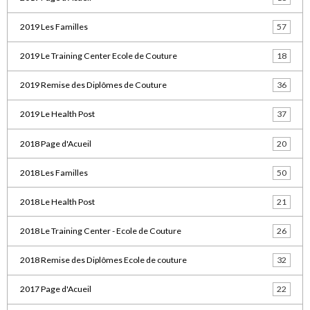
2019 Les Familles
57
2019 Le Training Center Ecole de Couture
18
2019 Remise des Diplômes de Couture
36
2019 Le Health Post
37
2018 Page d'Acueil
20
2018 Les Familles
50
2018 Le Health Post
21
2018 Le Training Center - Ecole de Couture
26
2018 Remise des Diplômes Ecole de couture
32
2017 Page d'Acueil
22