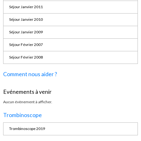
Séjour Janvier 2011
Séjour Janvier 2010
Séjour Janvier 2009
Séjour Février 2007
Séjour Février 2008
Comment nous aider ?
Evénements à venir
Aucun évènement à afficher.
Trombinoscope
Trombinoscope 2019