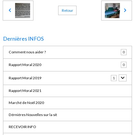
Retour
Dernières INFOS
Comment nous aider ?
0
Rapport Moral 2020
0
Rapport Moral 2019
1
Rapport Moral 2021
Marché de Noël 2020
Dérniéres Nouvelles sur la sit
RECEVOIR INFO