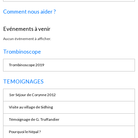
Comment nous aider ?
Evénements à venir
Aucun évènement à afficher.
Trombinoscope
Trombinoscope 2019
TEMOIGNAGES
1er Séjour de Corynne 2012
Visite au village de Sidhing
Témoignage de G. Truffandier
Pourquoi le Népal ?