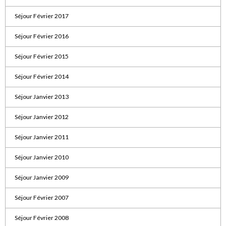
Séjour Février 2017
Séjour Février 2016
Séjour Février 2015
Séjour Février 2014
Séjour Janvier 2013
Séjour Janvier 2012
Séjour Janvier 2011
Séjour Janvier 2010
Séjour Janvier 2009
Séjour Février 2007
Séjour Février 2008