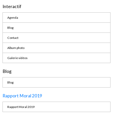
Interactif
Agenda
Blog
Contact
Album photo
Galerie vidéos
Blog
Blog
Rapport Moral 2019
Rapport Moral 2019