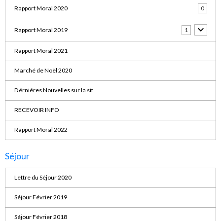
Rapport Moral 2020
0
Rapport Moral 2019
1
Rapport Moral 2021
Marché de Noël 2020
Dérniéres Nouvelles sur la sit
RECEVOIR INFO
Rapport Moral 2022
Séjour
Lettre du Séjour 2020
Séjour Février 2019
Séjour Février 2018