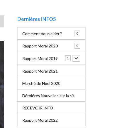
Dernières INFOS
Comment nous aider ?
0
Rapport Moral 2020
0
Rapport Moral 2019
1
Rapport Moral 2021
Marché de Noël 2020
Dérniéres Nouvelles sur la sit
RECEVOIR INFO
Rapport Moral 2022