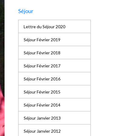
Séjour
Lettre du Séjour 2020
Séjour Février 2019
Séjour Février 2018
Séjour Février 2017
Séjour Février 2016
Séjour Février 2015
Séjour Février 2014
Séjour Janvier 2013
Séjour Janvier 2012