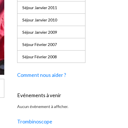
Séjour Janvier 2011
Séjour Janvier 2010
Séjour Janvier 2009
Séjour Février 2007
Séjour Février 2008
Comment nous aider ?
Evénements à venir
Aucun évènement à afficher.
Trombinoscope