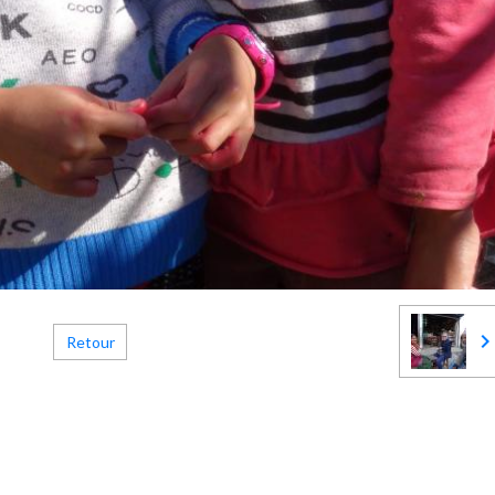
Retour