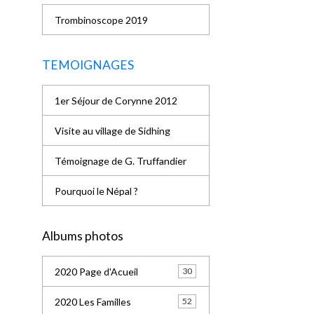
Trombinoscope 2019
TEMOIGNAGES
1er Séjour de Corynne 2012
Visite au village de Sidhing
Témoignage de G. Truffandier
Pourquoi le Népal ?
Albums photos
2020 Page d'Acueil
30
2020 Les Familles
52