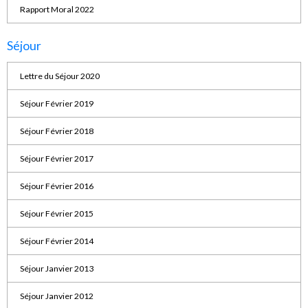
Rapport Moral 2022
Séjour
Lettre du Séjour 2020
Séjour Février 2019
Séjour Février 2018
Séjour Février 2017
Séjour Février 2016
Séjour Février 2015
Séjour Février 2014
Séjour Janvier 2013
Séjour Janvier 2012