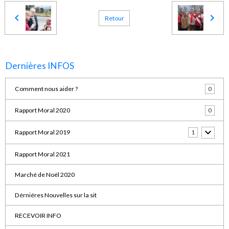
Retour
Dernières INFOS
Comment nous aider ?
0
Rapport Moral 2020
0
Rapport Moral 2019
1
Rapport Moral 2021
Marché de Noël 2020
Dérniéres Nouvelles sur la sit
RECEVOIR INFO