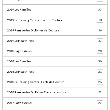
2019 Les Familles
57
2019 Le Training Center Ecole de Couture
18
2019 Remise des Diplômes de Couture
36
2019 Le Health Post
37
2018 Page d'Acueil
20
2018 Les Familles
50
2018 Le Health Post
21
2018 Le Training Center - Ecole de Couture
26
2018 Remise des Diplômes Ecole de couture
32
2017 Page d'Acueil
22