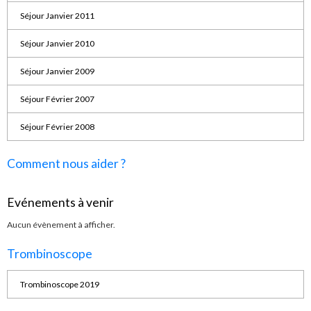
Séjour Janvier 2011
Séjour Janvier 2010
Séjour Janvier 2009
Séjour Février 2007
Séjour Février 2008
Comment nous aider ?
Evénements à venir
Aucun évènement à afficher.
Trombinoscope
Trombinoscope 2019