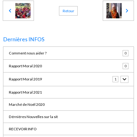
Retour
Dernières INFOS
Comment nous aider ?
0
Rapport Moral 2020
0
Rapport Moral 2019
1
Rapport Moral 2021
Marché de Noël 2020
Dérniéres Nouvelles sur la sit
RECEVOIR INFO