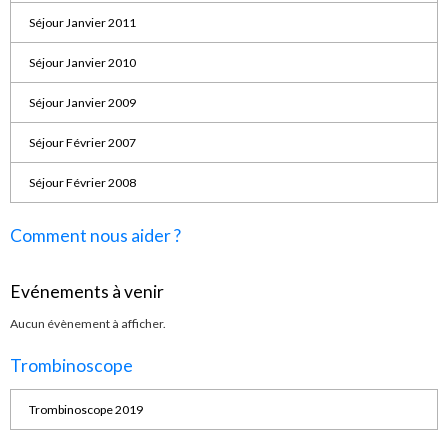
Séjour Janvier 2011
Séjour Janvier 2010
Séjour Janvier 2009
Séjour Février 2007
Séjour Février 2008
Comment nous aider ?
Evénements à venir
Aucun évènement à afficher.
Trombinoscope
Trombinoscope 2019