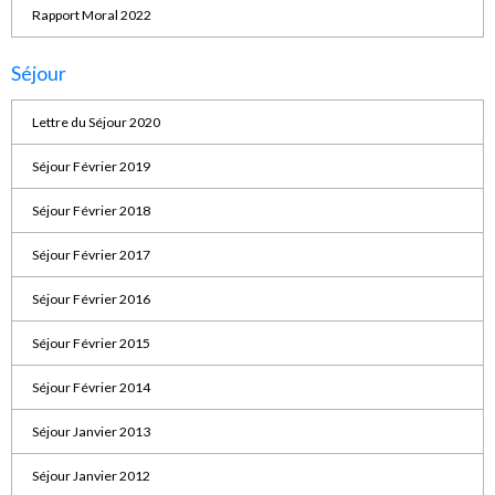
Rapport Moral 2022
Séjour
Lettre du Séjour 2020
Séjour Février 2019
Séjour Février 2018
Séjour Février 2017
Séjour Février 2016
Séjour Février 2015
Séjour Février 2014
Séjour Janvier 2013
Séjour Janvier 2012