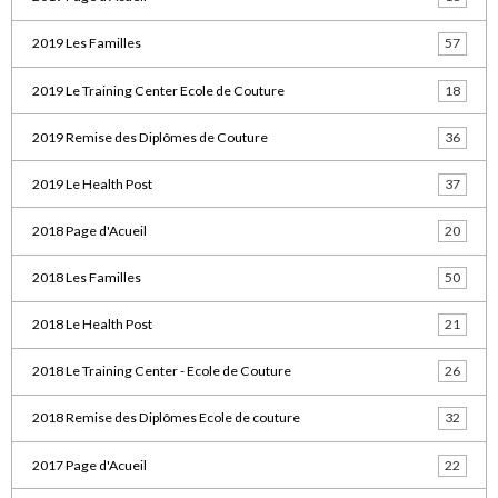
2019 Les Familles
57
2019 Le Training Center Ecole de Couture
18
2019 Remise des Diplômes de Couture
36
2019 Le Health Post
37
2018 Page d'Acueil
20
2018 Les Familles
50
2018 Le Health Post
21
2018 Le Training Center - Ecole de Couture
26
2018 Remise des Diplômes Ecole de couture
32
2017 Page d'Acueil
22